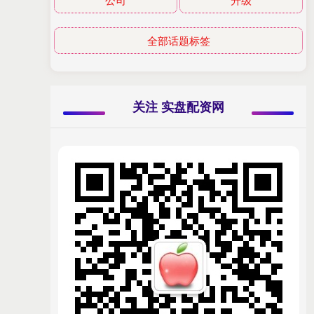
全部话题标签
关注 实盘配资网