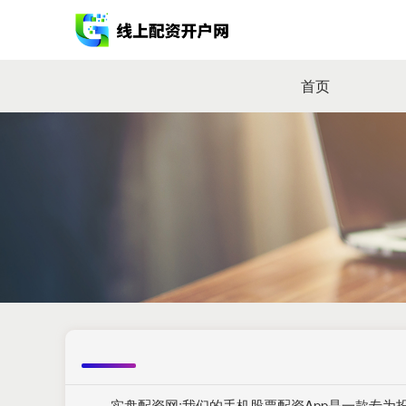
首页
实盘配资网:我们的手机股票配资App是一款专