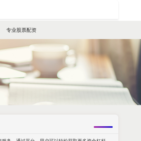
搜索
专业股票配资
配资服务。通过平台，用户可以轻松获取更多资金杠杆，