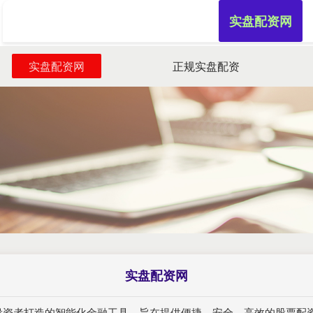
实盘配资网
实盘配资网
正规实盘配资
实盘配资网
为投资者打造的智能化金融工具，旨在提供便捷、安全、高效的股票