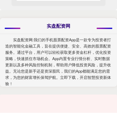
实盘配资网
实盘配资网:我们的手机股票配资App是一款专为投资者打
造的智能化金融工具，旨在提供便捷、安全、高效的股票配资
服务。通过平台，用户可以轻松获取更多资金杠杆，优化投资
策略，快速抓住市场机会。App内置专业行情分析、实时数据
更新以及多种风险控制机制，帮助用户降低投资风险，提升收
益。无论您是新手还是资深股民，我们的App都能满足您的需
求，为您的财富增长保驾护航。立即下载，开启智慧投资新体
验！