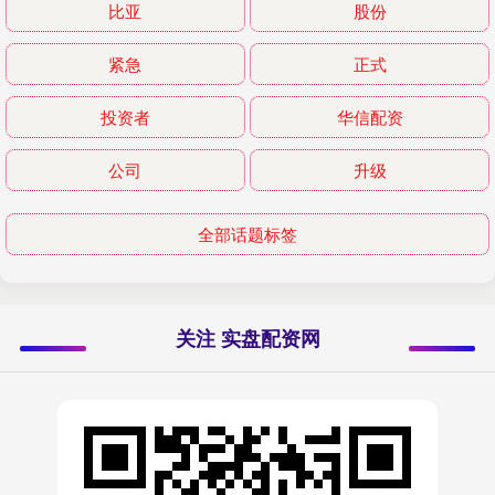
比亚
股份
紧急
正式
投资者
华信配资
公司
升级
全部话题标签
关注 实盘配资网