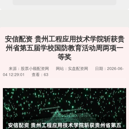
安信配资 贵州工程应用技术学院斩获贵
州省第五届学校国防教育活动周两项一
等奖
来源：股票小额配资网
网站：实盘配资网
日期：2026-06-
04 12:29:01
查看：63