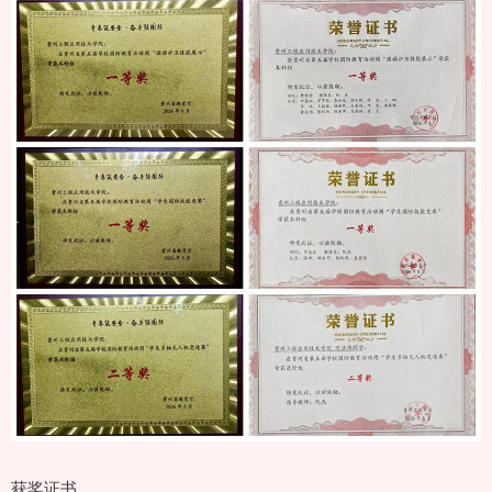
获奖证书。