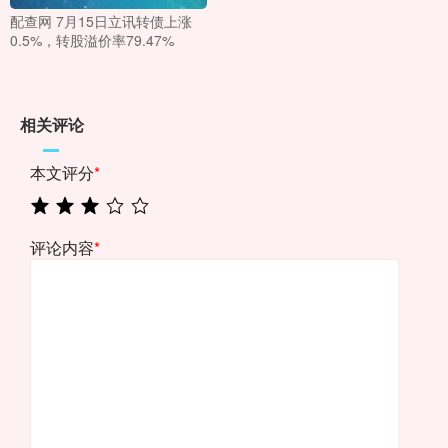
配查网 7月15日立讯转债上涨
0.5%，转股溢价率79.47%
相关评论
本文评分
*
评论内容
*