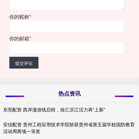
你的昵称
*
你的邮箱
*
提交评论
热点资讯
东莞配资 西岸漫游线启程，徐汇滨江活力再“上新”
安信配资 贵州工程应用技术学院斩获贵州省第五届学校国防教育
活动周两项一等奖