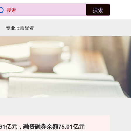
搜索
专业股票配资
61亿元，融资融券余额75.01亿元