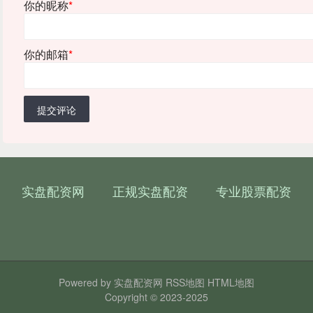
你的昵称
*
你的邮箱
*
提交评论
实盘配资网
正规实盘配资
专业股票配资
Powered by
实盘配资网
RSS地图
HTML地图
Copyright
© 2023-2025