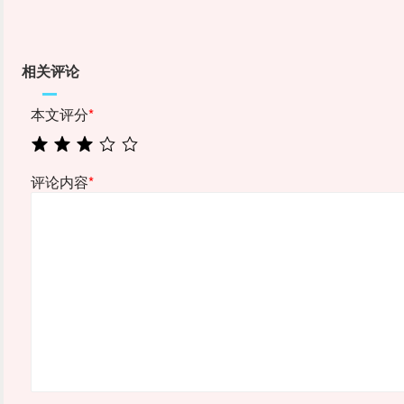
相关评论
本文评分
*
评论内容
*