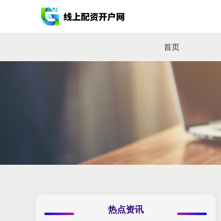
首页
热点资讯