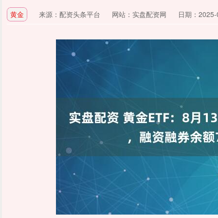
黄金
来源：配资头条平台
网站：实盘配资网
日期：2025-08