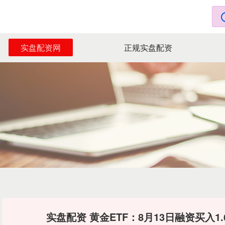
实盘配资网
正规实盘配资
实盘配资 黄金ETF：8月13日融资买入1.