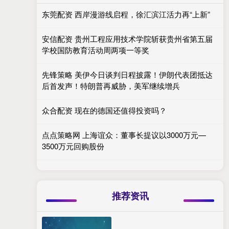
东莞配资 西岸漫游线启程，徐汇滨江活力再“上新”
安信配资 贵州工程应用技术学院斩获贵州省第五届
学校国防教育活动周两项一等奖
先锋策略 美伊今日谈判日程披露！伊朗代表团抵达
后首发声！特朗普再威胁，美军继续增兵
众合配资 现在的德国还值得投资吗？
点点策略网 上海谊众：董事长提议以3000万元—
3500万元回购股份
推荐资讯