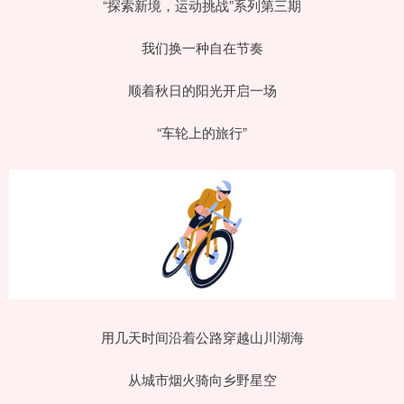
“探索新境，运动挑战”系列第三期
我们换一种自在节奏
顺着秋日的阳光开启一场
“车轮上的旅行”
用几天时间沿着公路穿越山川湖海
从城市烟火骑向乡野星空