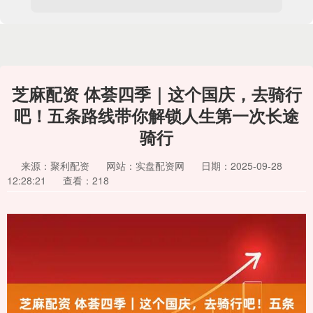
芝麻配资 体荟四季｜这个国庆，去骑行
吧！五条路线带你解锁人生第一次长途
骑行
来源：聚利配资
网站：实盘配资网
日期：2025-09-28
12:28:21
查看：218