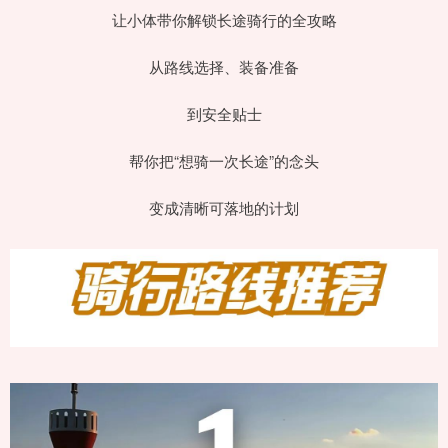
让小体带你解锁长途骑行的全攻略
从路线选择、装备准备
到安全贴士
帮你把“想骑一次长途”的念头
变成清晰可落地的计划