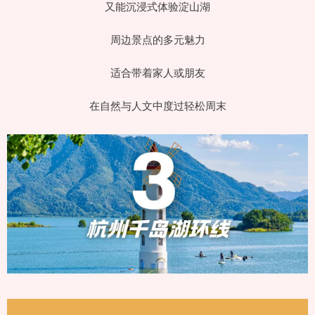
又能沉浸式体验淀山湖
周边景点的多元魅力
适合带着家人或朋友
在自然与人文中度过轻松周末