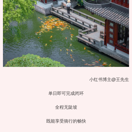
小红书博主@王先生
单日即可完成闭环
全程无陡坡
既能享受骑行的畅快