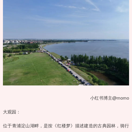
小红书博主@momo
大观园：
位于青浦淀山湖畔，是按《红楼梦》描述建造的古典园林，骑行