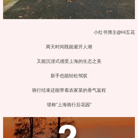
小红书博主@Hi五花
两天时间既能避开人潮
又能沉浸式感受上海的生态之美
新手也能轻松驾驭
骑行结束还能带着农家菜的香气返程
堪称“上海骑行后花园”