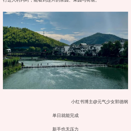
小红书博主@元气少女郭德纲
单日就能完成
新手也无压力