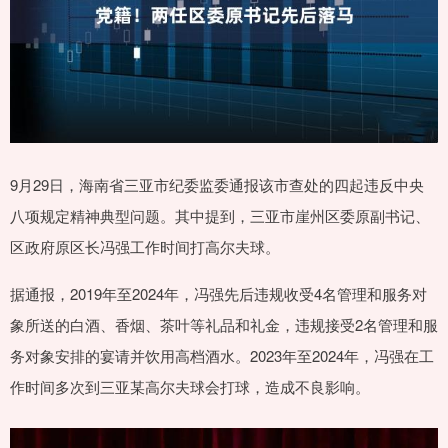
9月29日，海南省三亚市纪委监委通报该市查处的四起违反中央
八项规定精神典型问题。其中提到，三亚市崖州区委原副书记、
区政府原区长冯强工作时间打高尔夫球。
据通报，2019年至2024年，冯强先后违规收受4名管理和服务对
象所送的白酒、香烟、茶叶等礼品和礼金，违规接受2名管理和服
务对象安排的宴请并饮用高档酒水。2023年至2024年，冯强在工
作时间多次到三亚某高尔夫球会打球，造成不良影响。