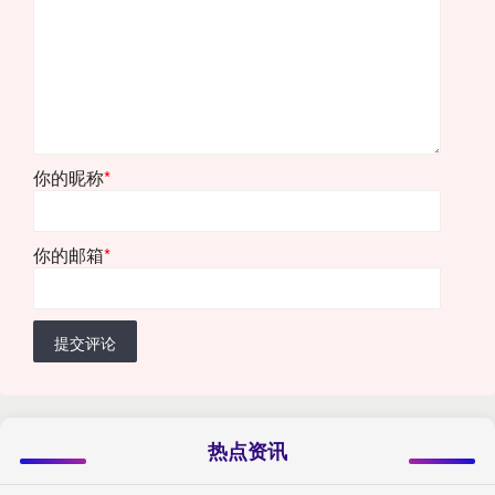
你的昵称
*
你的邮箱
*
提交评论
热点资讯