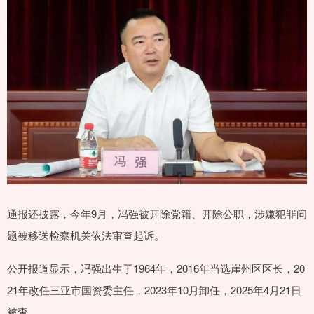
通报还披露，今年9月，冯强被开除党籍、开除公职，涉嫌犯罪问
题被移送检察机关依法审查起诉。
公开报道显示，冯强出生于1964年，2016年当选崖州区区长，20
21年改任三亚市国资委主任，2023年10月卸任，2025年4月21日
被查。