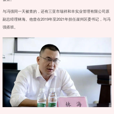
与冯强同一天被查的，还有三亚市瑞祥和丰实业管理有限公司原
副总经理林海。他曾在2019年至2021年担任崖州区委书记，与冯
强搭班。