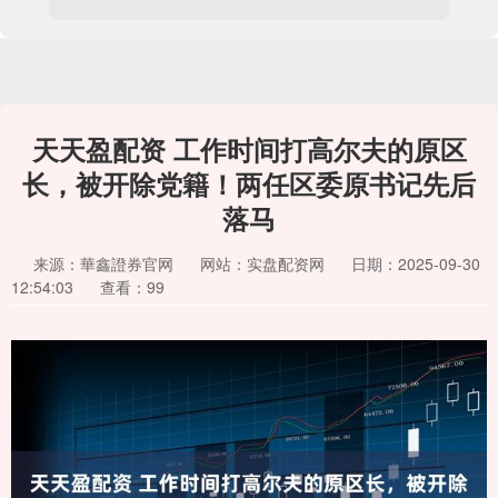
天天盈配资 工作时间打高尔夫的原区
长，被开除党籍！两任区委原书记先后
落马
来源：華鑫證券官网
网站：实盘配资网
日期：2025-09-30
12:54:03
查看：99