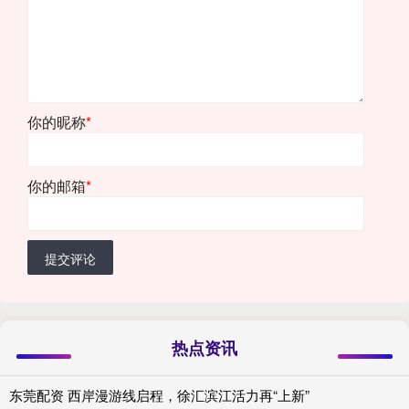
你的昵称
*
你的邮箱
*
提交评论
热点资讯
东莞配资 西岸漫游线启程，徐汇滨江活力再“上新”