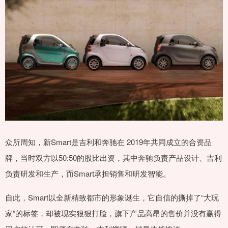
众所周知，新Smart是吉利和奔驰在 2019年共同成立的合资品
牌，当时双方以50:50的股比出资，其中奔驰负责产品设计、吉利
负责研发和生产，而Smart承担销售和研发智能。
自此，Smart以全新精致都市的形象诞生，它自信的撕掉了“大玩
家”的标签，却被现实狠狠打脸，旗下产品高昂的售价并没有赢得