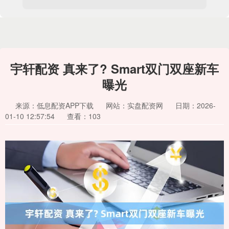
宇轩配资 真来了? Smart双门双座新车
曝光
来源：低息配资APP下载
网站：实盘配资网
日期：2026-
01-10 12:57:54
查看：103