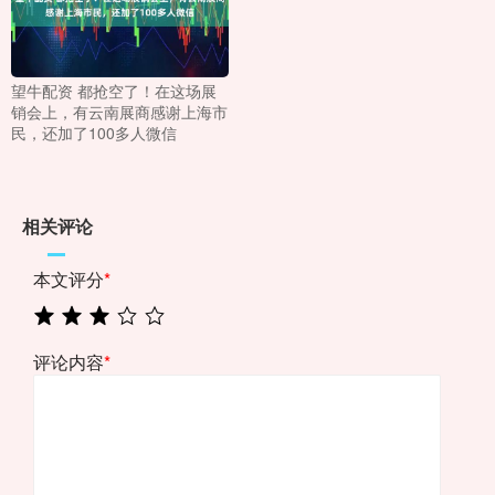
望牛配资 都抢空了！在这场展
销会上，有云南展商感谢上海市
民，还加了100多人微信
相关评论
本文评分
*
评论内容
*