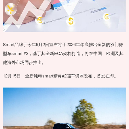
Smart品牌于今年9月2日宣布将于2026年年底推出全新的双门微
型车smart #2，基于其全新ECA架构打造，将在中国、欧洲及其
他海外市场同步推出。
12月15日，全新纯电smart精灵#2骡车谍照发布，首发在即。