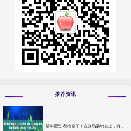
推荐资讯
望牛配资 都抢空了！在这场展销会上，有云南展商感谢上海市民，还加了100多人微信