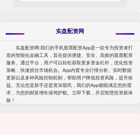
实盘配资网
实盘配资网:我们的手机股票配资App是一款专为投资者打
造的智能化金融工具，旨在提供便捷、安全、高效的股票配资
服务。通过平台，用户可以轻松获取更多资金杠杆，优化投资
策略，快速抓住市场机会。App内置专业行情分析、实时数据
更新以及多种风险控制机制，帮助用户降低投资风险，提升收
益。无论您是新手还是资深股民，我们的App都能满足您的需
求，为您的财富增长保驾护航。立即下载，开启智慧投资新体
验！