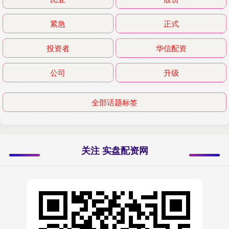
紧急
正式
投资者
华信配资
公司
升级
全部话题标签
关注 实盘配资网