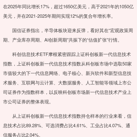
在2025年同比增长17%，超过1650亿美元，高于2021年的1050亿
美元，并在2021-2025年期间实现12%的复合年增长率。
国信证券指出，半导体板块迎来反弹，看好其在“宏观政策周
期、产业库存周期、AI创新周期”共振下的“估值扩张”行情。
科创信息技术ETF摩根紧密跟踪上证科创板新一代信息技术
指数，上证科创板新一代信息技术指数从科创板市场中选取50家
市值较大的下一代信息网络、电子核心、新兴软件和新型信息技
术服务、互联网与云计算、大数据服务、人工智能等领域上市公
司证券作为指数样本，以反映科创板市场新一代信息技术产业上
市公司证券的整体表现。
从上证科创板新一代信息技术指数持仓样本的行业来看，信
息技术占比89.28%、可选消费占比4.61%、工业占比4.07%、通
信服务占比2.04%。