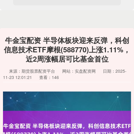
牛金宝配资 半导体板块迎来反弹，科创
信息技术ETF摩根(588770)上涨1.11%，
近2周涨幅居可比基金首位
来源：期货股票配资平台
网站：实盘配资网
日期：2025-
11-23 12:01:21
查看：146