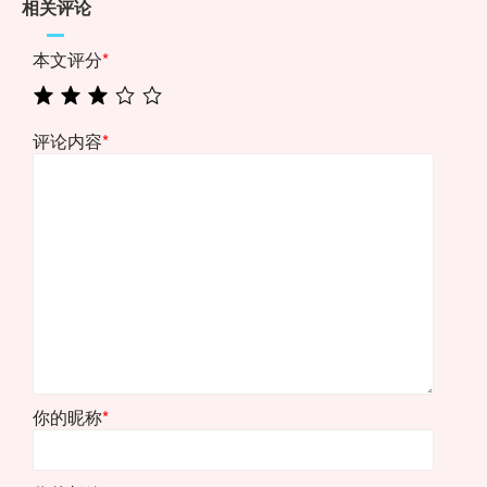
相关评论
本文评分
*
评论内容
*
你的昵称
*