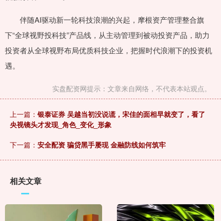
伴随AI驱动新一轮科技浪潮的兴起，摩根资产管理整合旗
下“全球视野投科技”产品线，从主动管理到被动投资产品，助力
投资者从全球视野布局优质科技企业，把握时代浪潮下的投资机
遇。
实盘配资网提示：文章来自网络，不代表本站观点。
上一篇：
银泰证券 吴越当初没说谎，宋佳的面相早就变了，看了
央视镜头才发现_角色_变化_形象
下一篇：
安全配资 骗贷黑手屡现 金融防线如何筑牢
相关文章