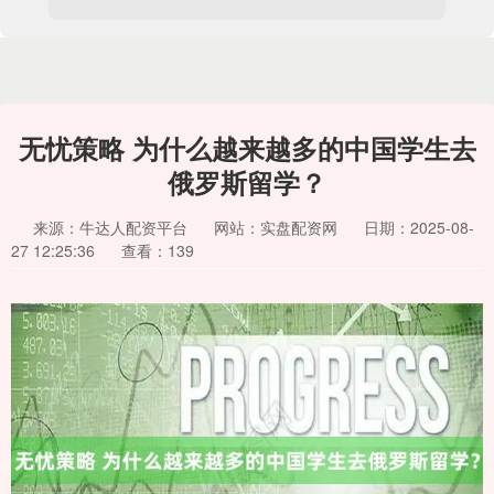
无忧策略 为什么越来越多的中国学生去
俄罗斯留学？
来源：牛达人配资平台
网站：实盘配资网
日期：2025-08-
27 12:25:36
查看：139