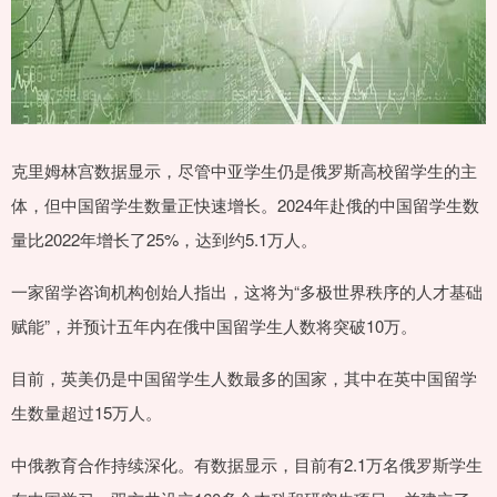
克里姆林宫数据显示，尽管中亚学生仍是俄罗斯高校留学生的主
体，但中国留学生数量正快速增长。2024年赴俄的中国留学生数
量比2022年增长了25%，达到约5.1万人。
一家留学咨询机构创始人指出，这将为“多极世界秩序的人才基础
赋能”，并预计五年内在俄中国留学生人数将突破10万。
目前，英美仍是中国留学生人数最多的国家，其中在英中国留学
生数量超过15万人。
中俄教育合作持续深化。有数据显示，目前有2.1万名俄罗斯学生