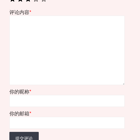
评论内容
*
你的昵称
*
你的邮箱
*
提交评论