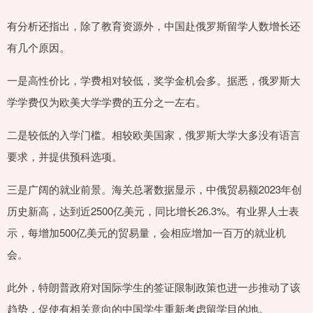
有分析还指出，除了教育资源外，中国赴俄罗斯留学人数增长还
有几个原因。
一是高性价比，学费相对较低，奖学金机会多。据悉，俄罗斯大
学学费仅为欧美大学学费的五分之一左右。
二是较低的入学门槛。相较欧美国家，俄罗斯大学大多没有语言
要求，并提供预科选项。
三是广阔的就业前景。海关总署数据显示，中俄贸易额2023年创
历史新高，达到近2500亿美元，同比增长26.3%。有业界人士表
示，每增加500亿美元的贸易量，会相应增加一百万的就业机
会。
此外，特朗普政府对国际学生的签证限制政策也进一步推动了该
趋势，促使有相关意向的中国学生重新考虑留学目的地。