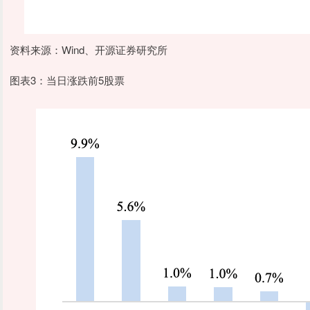
资料来源：Wind、开源证券研究所
图表3：当日涨跌前5股票