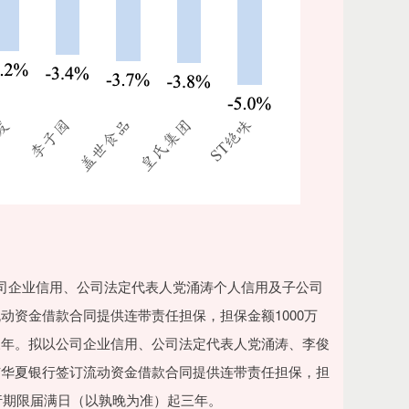
司企业信用、公司法定代表人党涌涛个人信用及子公司
动资金借款合同提供连带责任担保，担保金额1000万
三年。拟以公司企业信用、公司法定代表人党涌涛、李俊
与华夏银行签订流动资金借款合同提供连带责任担保，担
行期限届满日（以孰晚为准）起三年。