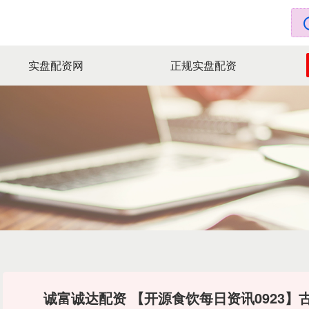
实盘配资网
正规实盘配资
诚富诚达配资 【开源食饮每日资讯0923】