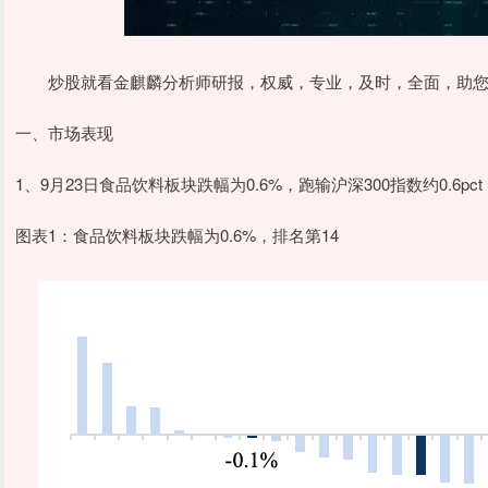
炒股就看金麒麟分析师研报，权威，专业，及时，全面，助您
一、市场表现
1、9月23日食品饮料板块跌幅为0.6%，跑输沪深300指数约0.6p
图表1：食品饮料板块跌幅为0.6%，排名第14