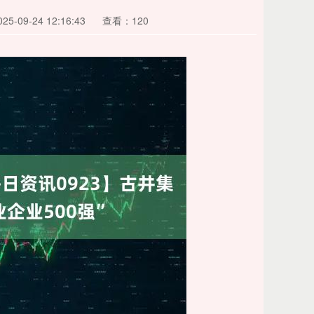
5-09-24 12:16:43
查看：120