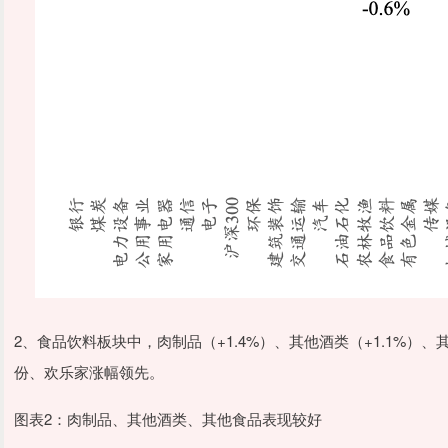
2、食品饮料板块中，肉制品（+1.4%）、其他酒类（+1.1%）
份、欢乐家涨幅领先。
图表2：肉制品、其他酒类、其他食品表现较好