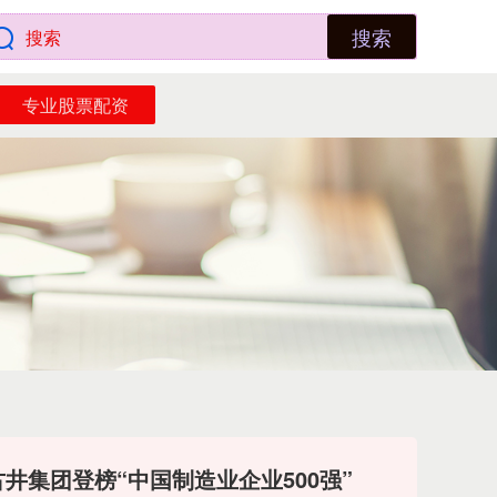
搜索
专业股票配资
古井集团登榜“中国制造业企业500强”