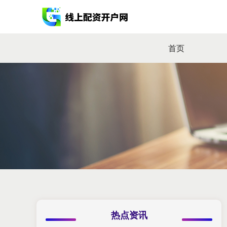
首页
热点资讯