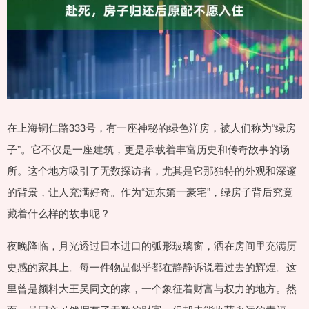
在上海铜仁路333号，有一座神秘的绿色洋房，被人们称为“绿房
子”。它不仅是一座建筑，更是承载着丰富历史和传奇故事的场
所。这个地方吸引了无数探访者，尤其是它那独特的外观和深邃
的背景，让人充满好奇。作为“远东第一豪宅”，绿房子背后究竟
藏着什么样的故事呢？
夜晚降临，月光透过日本进口的弧形玻璃窗，洒在房间里充满历
史感的家具上。每一件物品似乎都在静静诉说着过去的辉煌。这
里曾是颜料大王吴同文的家，一个象征着财富与权力的地方。然