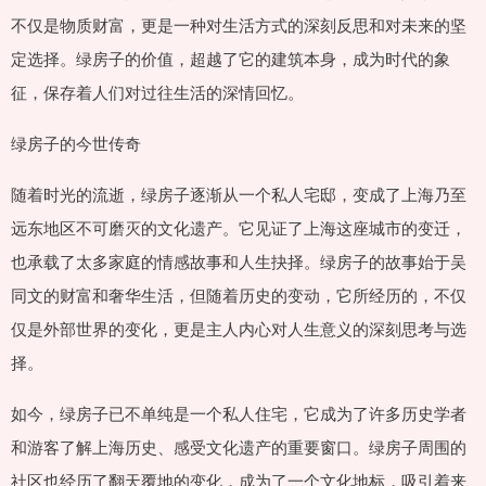
不仅是物质财富，更是一种对生活方式的深刻反思和对未来的坚
定选择。绿房子的价值，超越了它的建筑本身，成为时代的象
征，保存着人们对过往生活的深情回忆。
绿房子的今世传奇
随着时光的流逝，绿房子逐渐从一个私人宅邸，变成了上海乃至
远东地区不可磨灭的文化遗产。它见证了上海这座城市的变迁，
也承载了太多家庭的情感故事和人生抉择。绿房子的故事始于吴
同文的财富和奢华生活，但随着历史的变动，它所经历的，不仅
仅是外部世界的变化，更是主人内心对人生意义的深刻思考与选
择。
如今，绿房子已不单纯是一个私人住宅，它成为了许多历史学者
和游客了解上海历史、感受文化遗产的重要窗口。绿房子周围的
社区也经历了翻天覆地的变化，成为了一个文化地标，吸引着来