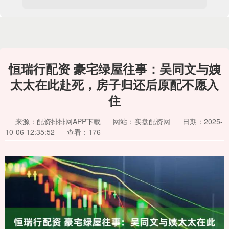
恒瑞行配资 豪宅绿屋往事：吴同文与姨
太太在此赴死，房子归还后原配不愿入
住
来源：配资排排网APP下载
网站：实盘配资网
日期：2025-
10-06 12:35:52
查看：176