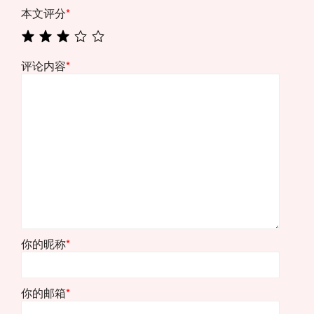
本文评分
*
评论内容
*
你的昵称
*
你的邮箱
*