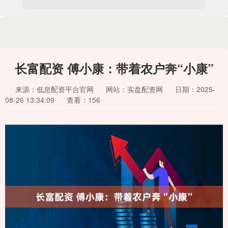
长富配资 傅小康：带着农户奔“小康”
来源：低息配资平台官网
网站：实盘配资网
日期：2025-
08-26 13:34:09
查看：156