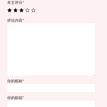
本文评分
*
评论内容
*
你的昵称
*
你的邮箱
*