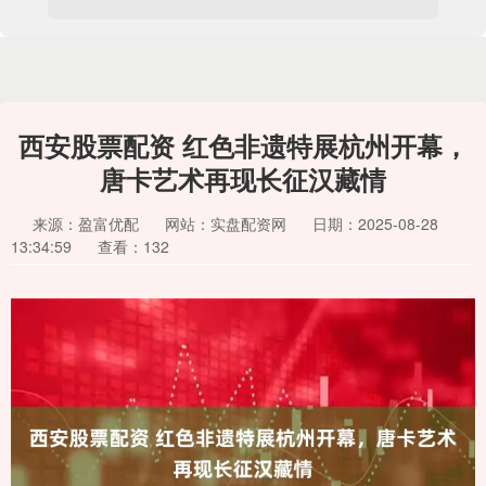
西安股票配资 红色非遗特展杭州开幕，
唐卡艺术再现长征汉藏情
来源：盈富优配
网站：实盘配资网
日期：2025-08-28
13:34:59
查看：132