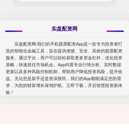
实盘配资网
实盘配资网:我们的手机股票配资App是一款专为投资者打
造的智能化金融工具，旨在提供便捷、安全、高效的股票配资
服务。通过平台，用户可以轻松获取更多资金杠杆，优化投资
策略，快速抓住市场机会。App内置专业行情分析、实时数据
更新以及多种风险控制机制，帮助用户降低投资风险，提升收
益。无论您是新手还是资深股民，我们的App都能满足您的需
求，为您的财富增长保驾护航。立即下载，开启智慧投资新体
验！