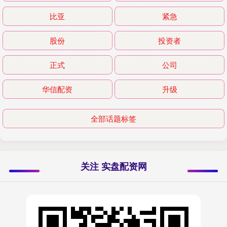
比亚
紧急
股份
投资者
正式
公司
华信配资
升级
全部话题标签
关注 实盘配资网