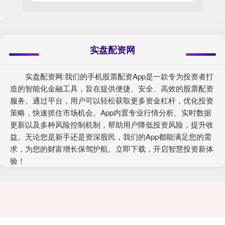
实盘配资网
实盘配资网:我们的手机股票配资App是一款专为投资者打
造的智能化金融工具，旨在提供便捷、安全、高效的股票配资
服务。通过平台，用户可以轻松获取更多资金杠杆，优化投资
策略，快速抓住市场机会。App内置专业行情分析、实时数据
更新以及多种风险控制机制，帮助用户降低投资风险，提升收
益。无论您是新手还是资深股民，我们的App都能满足您的需
求，为您的财富增长保驾护航。立即下载，开启智慧投资新体
验！