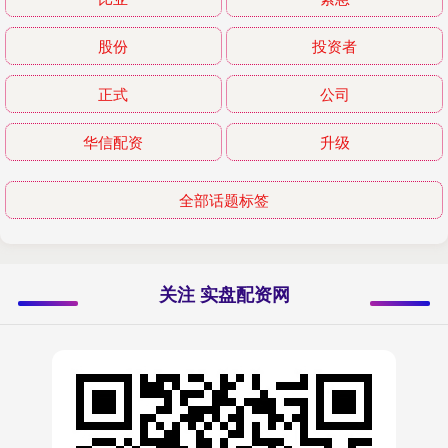
股份
投资者
正式
公司
华信配资
升级
全部话题标签
关注 实盘配资网