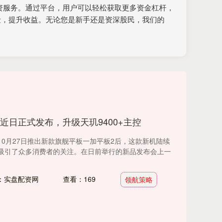
配资服务。通过平台，用户可以轻松获取更多资金杠杆，
险，提升收益。无论您是新手还是资深股民，我们的
近日正式发布，升级天玑9400+主控
0月27日推出新款旗舰平板一加平板2后，这款新机陆续
吸引了众多消费者的关注。在日前举行的新品发布会上一
：实盘配资网
查看：169
领航策略