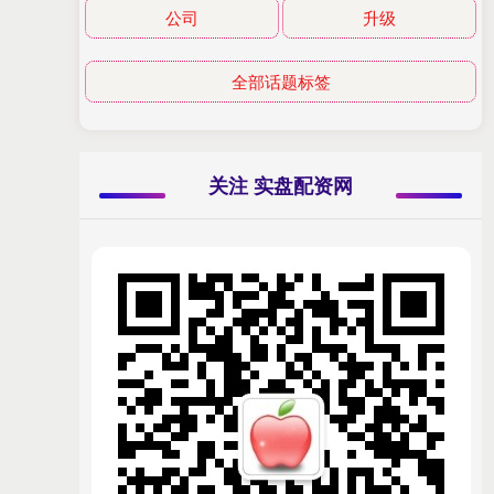
公司
升级
全部话题标签
关注 实盘配资网