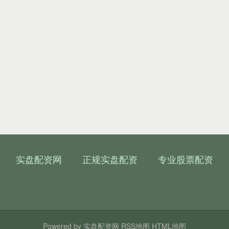
实盘配资网
正规实盘配资
专业股票配资
Powered by
实盘配资网
RSS地图
HTML地图