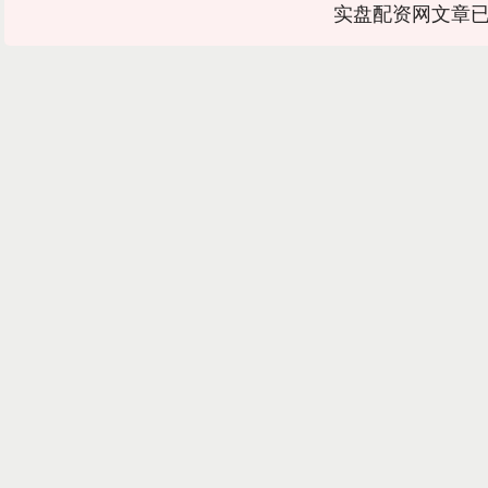
实盘配资网文章