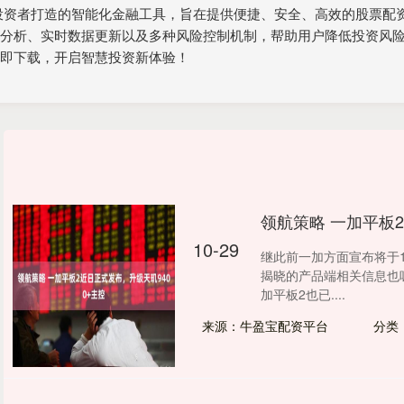
为投资者打造的智能化金融工具，旨在提供便捷、安全、高效的股票
情分析、实时数据更新以及多种风险控制机制，帮助用户降低投资风
立即下载，开启智慧投资新体验！
领航策略 一加平板2
10-29
继此前一加方面宣布将于1
揭晓的产品端相关信息也
加平板2也已....
来源：牛盈宝配资平台
分类