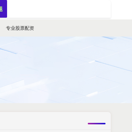
题
搜索
专业股票配资