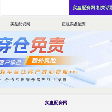
实盘配资网 相关话
实盘配资网
正规实盘配资
实盘配资网