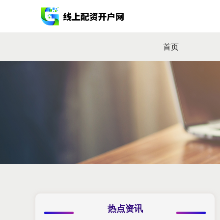
首页
热点资讯