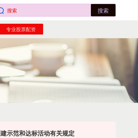
搜索
专业股票配资
创建示范和达标活动有关规定