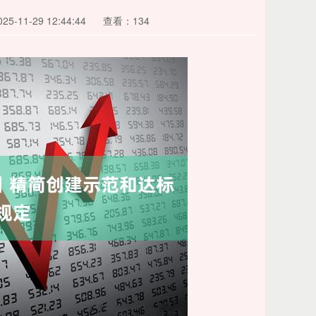
5-11-29 12:44:44
查看：134