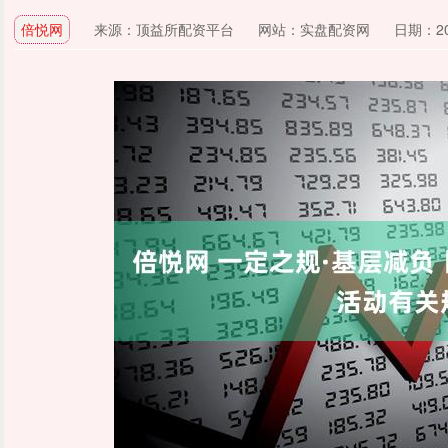
倍悦网
来源：顶益所配资平台
网站：实盘配资网
日期：202