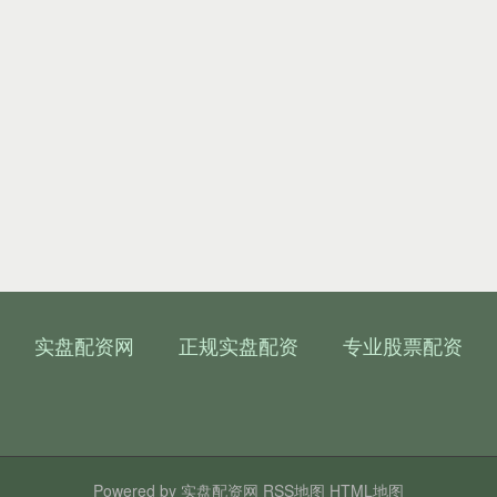
实盘配资网
正规实盘配资
专业股票配资
Powered by
实盘配资网
RSS地图
HTML地图