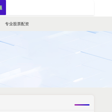
题
搜索
专业股票配资