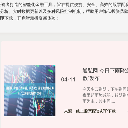
为投资者打造的智能化金融工具，旨在提供便捷、安全、高效的股票
情分析、实时数据更新以及多种风险控制机制，帮助用户降低投资风
立即下载，开启智慧投资新体验！
通弘网 今日下雨降
数”发布
04-11
今天多云到阴，下午到周
夜里起雨势减弱，转阴到
雨为主，其中周....
来源：线上股票配资APP下载