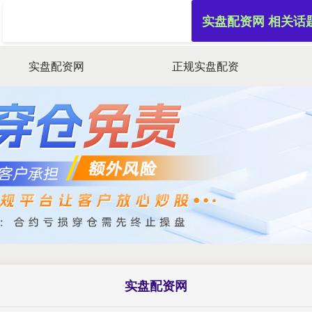
实盘配资网 相关话
实盘配资网
正规实盘配资
实盘配资网