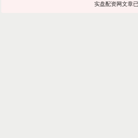
实盘配资网文章