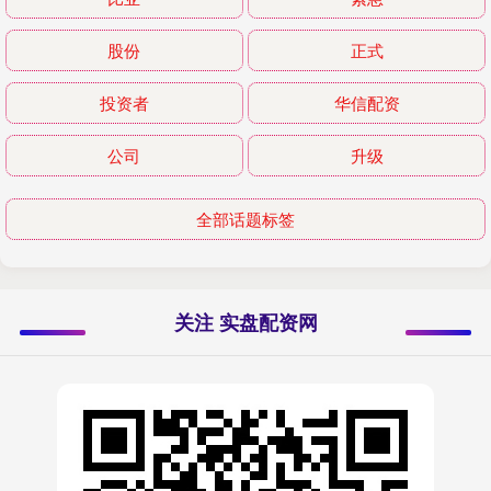
股份
正式
投资者
华信配资
公司
升级
全部话题标签
关注 实盘配资网