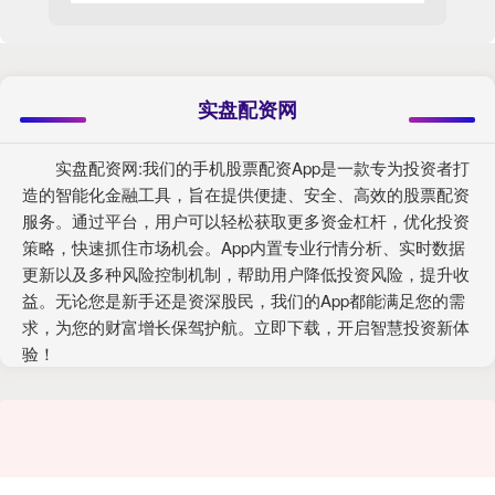
实盘配资网
实盘配资网:我们的手机股票配资App是一款专为投资者打
造的智能化金融工具，旨在提供便捷、安全、高效的股票配资
服务。通过平台，用户可以轻松获取更多资金杠杆，优化投资
策略，快速抓住市场机会。App内置专业行情分析、实时数据
更新以及多种风险控制机制，帮助用户降低投资风险，提升收
益。无论您是新手还是资深股民，我们的App都能满足您的需
求，为您的财富增长保驾护航。立即下载，开启智慧投资新体
验！