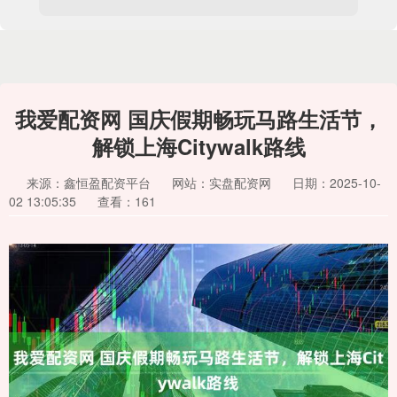
我爱配资网 国庆假期畅玩马路生活节，
解锁上海Citywalk路线
来源：鑫恒盈配资平台
网站：实盘配资网
日期：2025-10-
02 13:05:35
查看：161