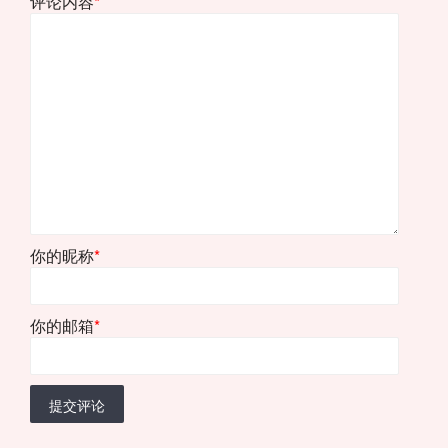
评论内容
*
你的昵称
*
你的邮箱
*
提交评论