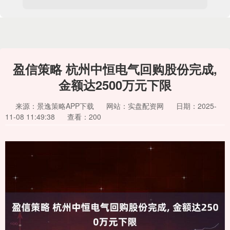
盈信策略 杭州中恒电气回购股份完成,
金额达2500万元下限
来源：景逸策略APP下载
网站：实盘配资网
日期：2025-
11-08 11:49:38
查看：200