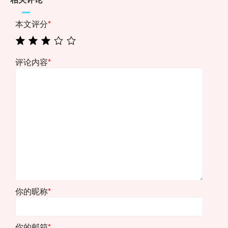
本文评分
*
评论内容
*
你的昵称
*
你的邮箱
*