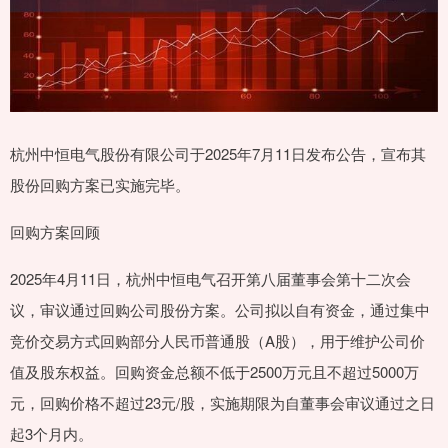
杭州中恒电气股份有限公司于2025年7月11日发布公告，宣布其
股份回购方案已实施完毕。
回购方案回顾
2025年4月11日，杭州中恒电气召开第八届董事会第十二次会
议，审议通过回购公司股份方案。公司拟以自有资金，通过集中
竞价交易方式回购部分人民币普通股（A股），用于维护公司价
值及股东权益。回购资金总额不低于2500万元且不超过5000万
元，回购价格不超过23元/股，实施期限为自董事会审议通过之日
起3个月内。