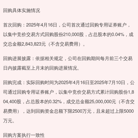
回购具体实施情况
首次回购：2025年4月16日，公司首次通过回购专用证券账户，
以集中竞价交易方式回购股份210,000股，占总股本的0.04%，成
交总金额2,843,823元（不含交易费用）。
回购进展披露：依据相关规定，公司在回购期间每月前三个交易
日内披露截至上月末的回购进展情况。
回购完成：实际回购时间为2025年4月16日至2025年7月10日，公
司通过回购专用证券账户，以集中竞价交易方式累计回购股份1,8
04,400股，占总股本的0.32%，成交总金额25,000,000元（不含交
易费用），达到回购资金总额下限2500万元，且未超过上限5000
万元。
回购方案执行一致性