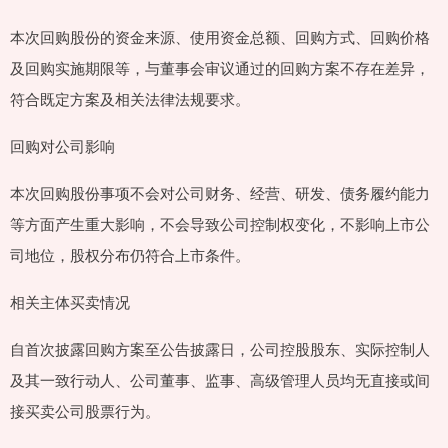
本次回购股份的资金来源、使用资金总额、回购方式、回购价格
及回购实施期限等，与董事会审议通过的回购方案不存在差异，
符合既定方案及相关法律法规要求。
回购对公司影响
本次回购股份事项不会对公司财务、经营、研发、债务履约能力
等方面产生重大影响，不会导致公司控制权变化，不影响上市公
司地位，股权分布仍符合上市条件。
相关主体买卖情况
自首次披露回购方案至公告披露日，公司控股股东、实际控制人
及其一致行动人、公司董事、监事、高级管理人员均无直接或间
接买卖公司股票行为。