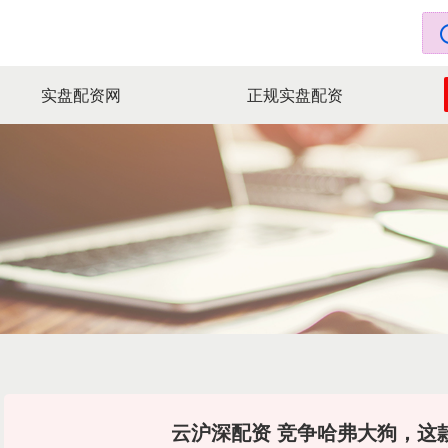
实盘配资网
正规实盘配资
云沪深配资 竞争哈弗大狗，这款