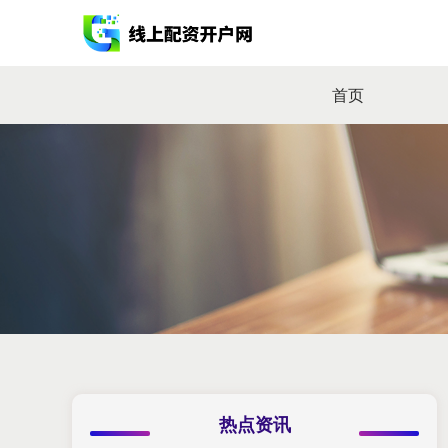
首页
热点资讯