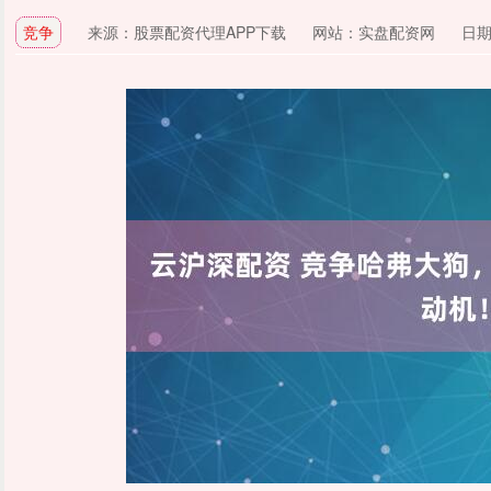
竞争
来源：股票配资代理APP下载
网站：实盘配资网
日期：