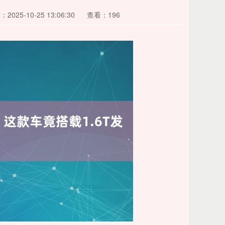
2025-10-25 13:06:30
查看：196