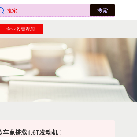
搜索
专业股票配资
车竟搭载1.6T发动机！