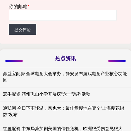
你的邮箱
*
提交评论
热点资讯
鼎盛宝配资 全球电竞大会举办，静安发布游戏电竞产业核心功能
区
宏牛配资 靖州飞山小学开展庆“六一”系列活动
通弘网 今日下雨降温，风也大；最佳赏樱地在哪？“上海樱花指
数”发布
红盘配资 中东局势加剧美国的信任危机，欧洲很受伤意见很大