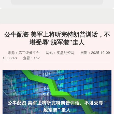
公牛配资 美军上将听完特朗普训话，不
堪受辱“脱军装”走人
来源：第二证券平台
网站：实盘配资网
日期：2025-10-09
13:36:48
查看：152