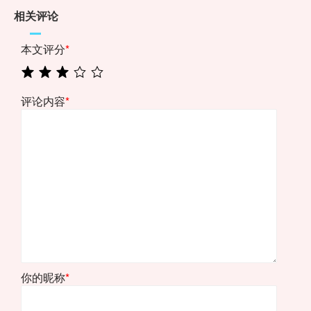
相关评论
本文评分
*
评论内容
*
你的昵称
*