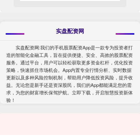
实盘配资网
实盘配资网:我们的手机股票配资App是一款专为投资者打
造的智能化金融工具，旨在提供便捷、安全、高效的股票配资
服务。通过平台，用户可以轻松获取更多资金杠杆，优化投资
策略，快速抓住市场机会。App内置专业行情分析、实时数据
更新以及多种风险控制机制，帮助用户降低投资风险，提升收
益。无论您是新手还是资深股民，我们的App都能满足您的需
求，为您的财富增长保驾护航。立即下载，开启智慧投资新体
验！