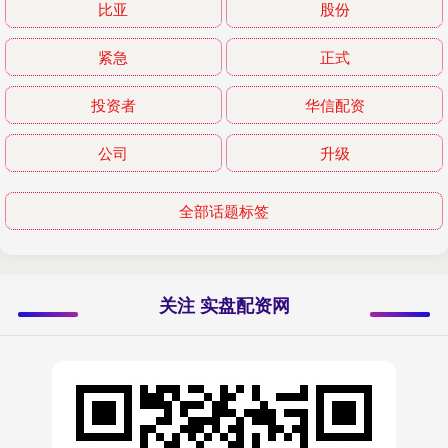
比亚
股份
紧急
正式
投资者
华信配资
公司
升级
全部话题标签
关注 实盘配资网